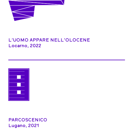
L’UOMO APPARE NELL’OLOCENE
Locarno, 2022
PARCOSCENICO
Lugano, 2021