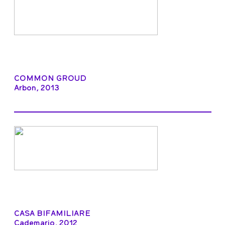
COMMON GROUD
Arbon, 2013
CASA BIFAMILIARE
Cademario, 2012