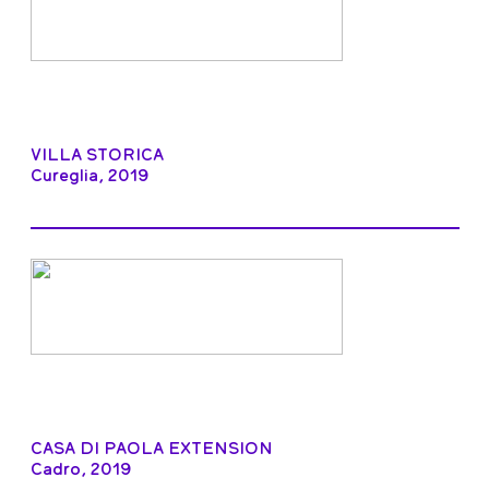
VILLA STORICA
Cureglia, 2019
CASA DI PAOLA EXTENSION
Cadro, 2019