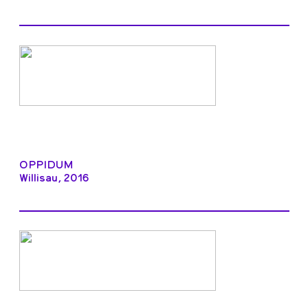
OPPIDUM
Willisau, 2016