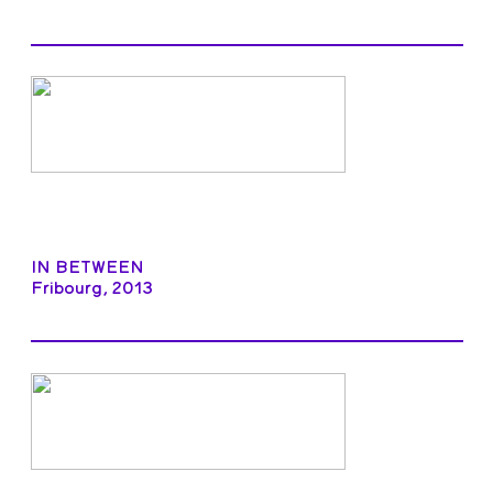
IN BETWEEN
Fribourg, 2013