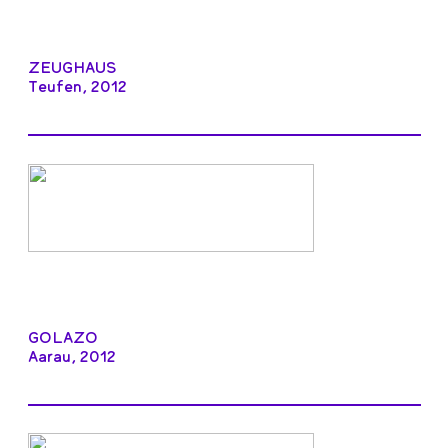
ZEUGHAUS
Teufen, 2012
GOLAZO
Aarau, 2012