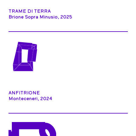
TRAME DI TERRA
Brione Sopra Minusio, 2025
ANFITRIONE
Monteceneri, 2024