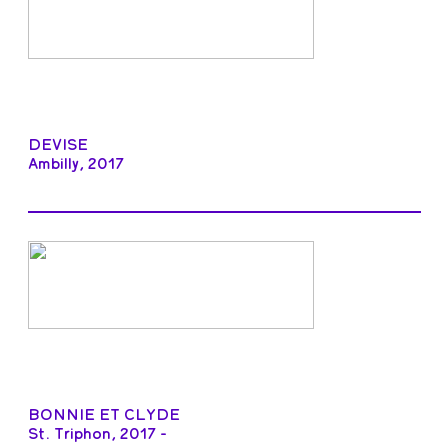
DEVISE
Ambilly, 2017
BONNIE ET CLYDE
St. Triphon, 2017 -