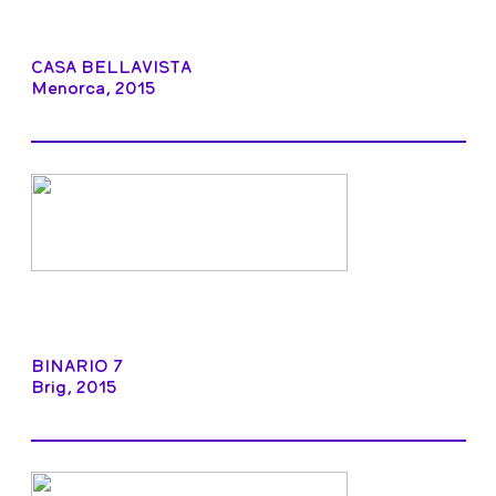
CASA BELLAVISTA
Menorca, 2015
BINARIO 7
Brig, 2015