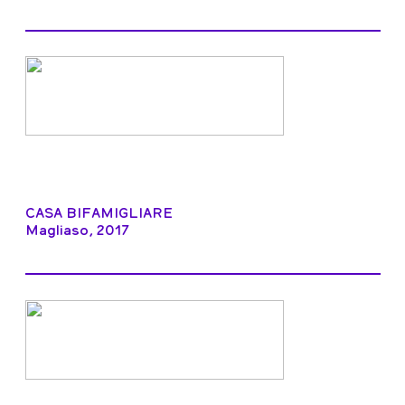
CASA BIFAMIGLIARE
Magliaso, 2017