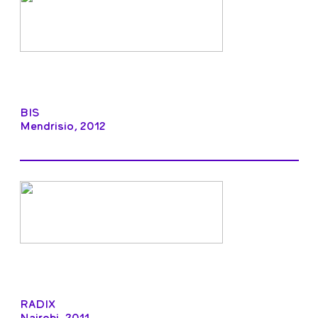
BIS
Mendrisio, 2012
RADIX
Nairobi, 2011