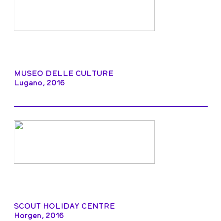
MUSEO DELLE CULTURE
Lugano, 2016
SCOUT HOLIDAY CENTRE
Horgen, 2016