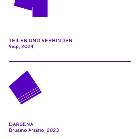
TEILEN UND VERBINDEN
Visp, 2024
DARSENA
Brusino Arsizio, 2023