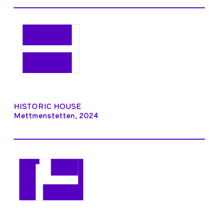
HISTORIC HOUSE
Mettmenstetten, 2024