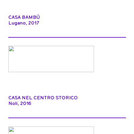
CASA BAMBÙ
Lugano, 2017
CASA NEL CENTRO STORICO
Noli, 2016