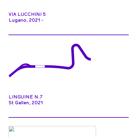
VIA LUCCHINI 5
Lugano, 2021 -
LINGUINE N.7
St Gallen, 2021