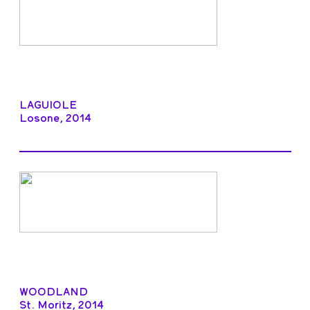
LAGUIOLE
Losone, 2014
WOODLAND
St. Moritz, 2014