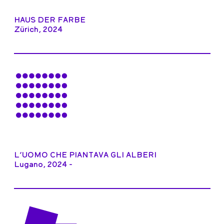
HAUS DER FARBE
Zürich, 2024
L’UOMO CHE PIANTAVA GLI ALBERI
Lugano, 2024 -