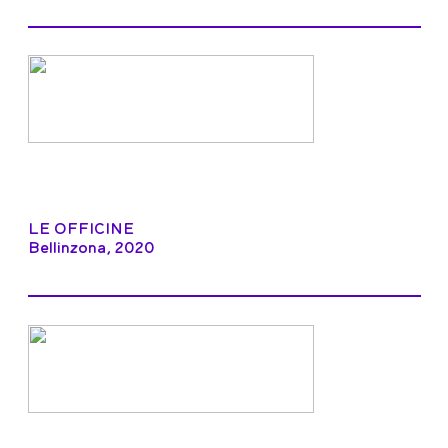
LE OFFICINE
Bellinzona, 2020