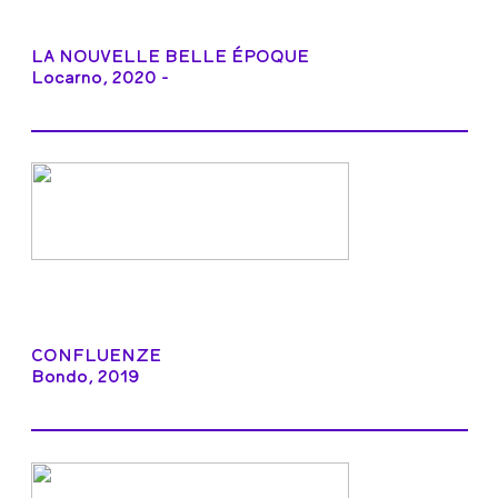
LA NOUVELLE BELLE ÉPOQUE
Locarno, 2020 -
CONFLUENZE
Bondo, 2019