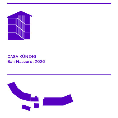
CASA KÜNDIG
San Nazzaro, 2026