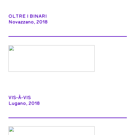
OLTRE I BINARI
Novazzano, 2018
VIS-À-VIS
Lugano, 2018