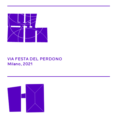
VIA FESTA DEL PERDONO
Milano, 2021