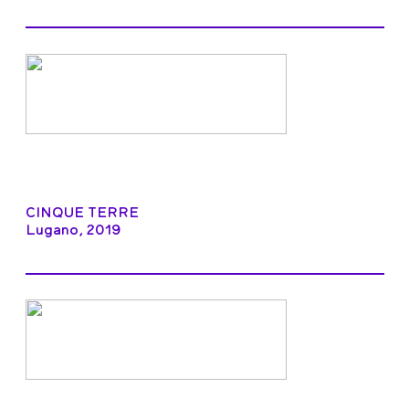
CINQUE TERRE
Lugano, 2019