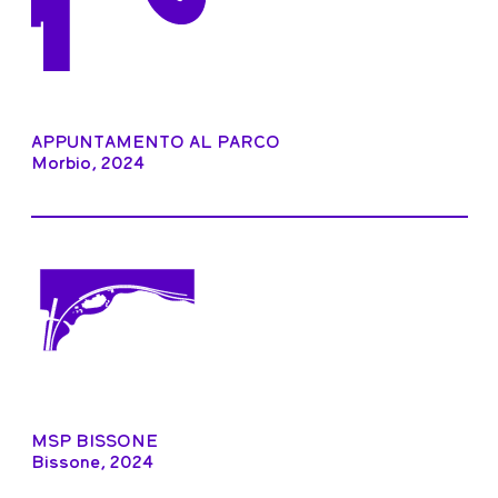
APPUNTAMENTO AL PARCO
Morbio, 2024
MSP BISSONE
Bissone, 2024