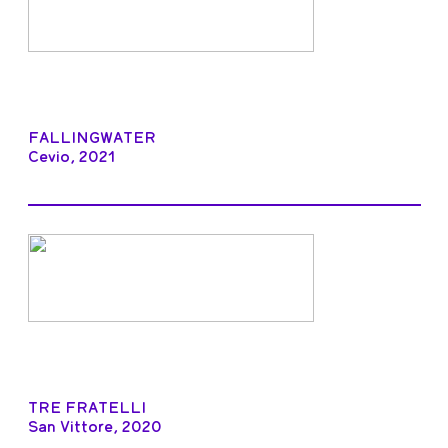
FALLINGWATER
Cevio, 2021
TRE FRATELLI
San Vittore, 2020