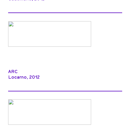
ARC
Locarno, 2012