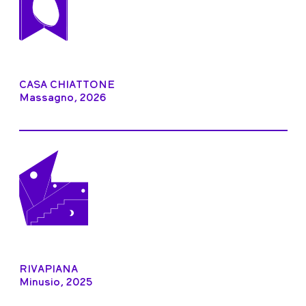
CASA CHIATTONE
Massagno, 2026
RIVAPIANA
Minusio, 2025