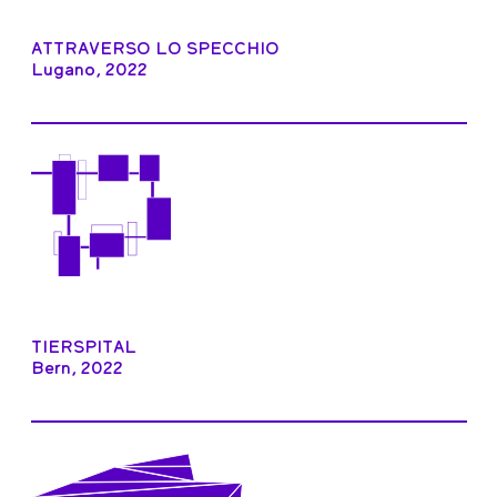
ATTRAVERSO LO SPECCHIO
Lugano, 2022
TIERSPITAL
Bern, 2022