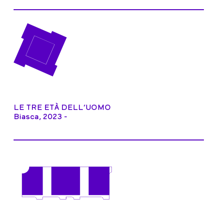
LE TRE ETÀ DELL’UOMO
Biasca, 2023 -